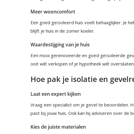
Meer wooncomfort
Een goed geïsoleerd huis voelt behaaglijker. Je h
blijft je huis in de zomer koeler.
Waardestijging van je huis
Een mooi gerenoveerde en goed geïsoleerde gevel 
ooit wilt verkopen of je hypotheek wilt oversluiten
Hoe pak je isolatie en gevel
Laat een expert kijken
Vraag een specialist om je gevel te beoordelen. Hij
past bij jouw huis. Ook kan hij adviseren over de
Kies de juiste materialen