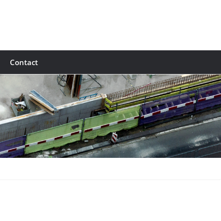
Contact