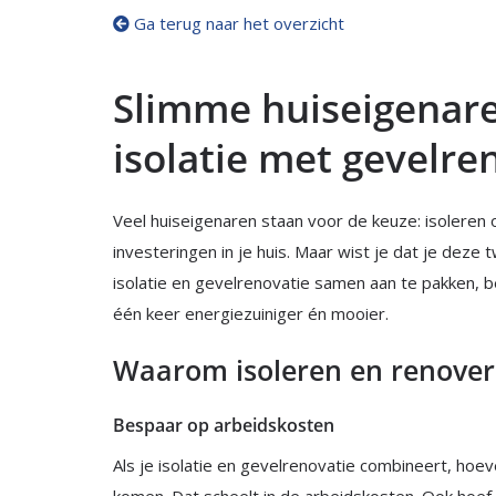
Ga terug naar het overzicht
Slimme huiseigenar
isolatie met gevelre
Veel huiseigenaren staan voor de keuze: isoleren 
investeringen in je huis. Maar wist je dat je deze
isolatie en gevelrenovatie samen aan te pakken, bes
één keer energiezuiniger én mooier.
Waarom isoleren en renoveren
Bespaar op arbeidskosten
Als je isolatie en gevelrenovatie combineert, ho