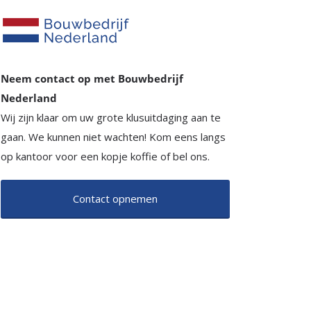
Neem contact op met Bouwbedrijf
Nederland
Wij zijn klaar om uw grote klusuitdaging aan te
gaan. We kunnen niet wachten! Kom eens langs
op kantoor voor een kopje koffie of bel ons.
Contact opnemen