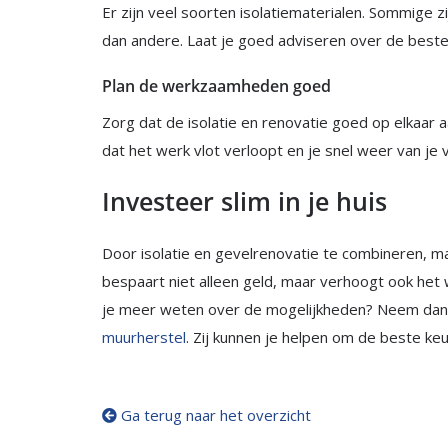
Er zijn veel soorten isolatiematerialen. Sommige 
dan andere. Laat je goed adviseren over de beste
Plan de werkzaamheden goed
Zorg dat de isolatie en renovatie goed op elkaar 
dat het werk vlot verloopt en je snel weer van je
Investeer slim in je huis
Door isolatie en gevelrenovatie te combineren, maa
bespaart niet alleen geld, maar verhoogt ook het
je meer weten over de mogelijkheden? Neem dan c
muurherstel
. Zij kunnen je helpen om de beste ke
Ga terug naar het overzicht