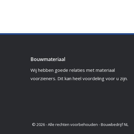
Bouwmateriaal
Wij hebben goede relaties met materiaal
voorzieners. Dit kan heel voordeling voor u zijn.
© 2026 - Alle rechten voorbehouden - Bouwbedrijf NL