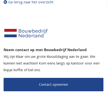
Ga terug naar het overzicht
Neem contact op met Bouwbedrijf Nederland
Wij zijn klaar om uw grote klusuitdaging aan te gaan. We
kunnen niet wachten! Kom eens langs op kantoor voor een
kopje koffie of bel ons.
Contact opnemen