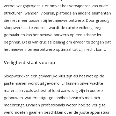
verbouwingsproject. Het omvat het verwijderen van oude
structuren, wanden, vloeren, plafonds en andere elementen
die niet meer passen bij het nieuwe ontwerp. Door grondig
sloopwerk uit te voeren, wordt de ruimte volledig leeg
gemaakt en kan het nieuwe ontwerp op een schone lei
beginnen. Dit is van cruciaal belang om ervoor te zorgen dat
het nieuwe interieurontwerp optimaal tot zijn recht komt.
Veiligheid staat voorop
Sloopwerk kan een gevaarlijke klus zijn als het niet op de
juiste manier wordt uitgevoerd. Er kunnen onverwachte
materialen zoals asbest of lood aanwezig zijn in oudere
gebouwen, wat ernstige gezondheidsrisico’s met zich
meebrengt. Ervaren professionals weten hoe ze veilig te
werk moeten gaan en beschikken over de juiste apparatuur