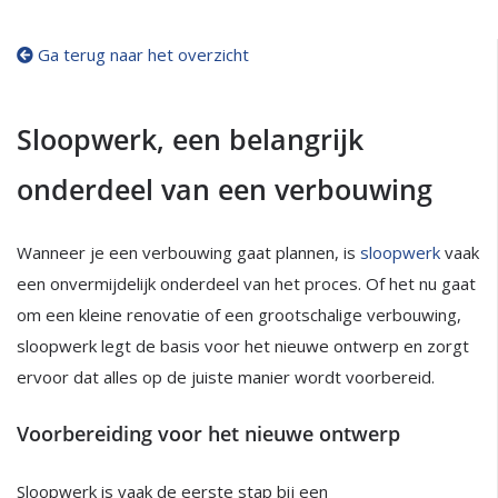
Ga terug naar het overzicht
Sloopwerk, een belangrijk
onderdeel van een verbouwing
Wanneer je een verbouwing gaat plannen, is
sloopwerk
vaak
een onvermijdelijk onderdeel van het proces. Of het nu gaat
om een kleine renovatie of een grootschalige verbouwing,
sloopwerk legt de basis voor het nieuwe ontwerp en zorgt
ervoor dat alles op de juiste manier wordt voorbereid.
Voorbereiding voor het nieuwe ontwerp
Sloopwerk is vaak de eerste stap bij een