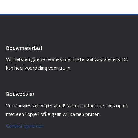
Bouwmateriaal
Wij hebben goede relaties met materiaal voorzieners. Dit
kan heel voordeling voor u zijn.
Bouwadvies
Voor advies zijn wij er altijd! Neem contact met ons op en
met een kopje koffie gaan wij samen praten.
Contact opnemen