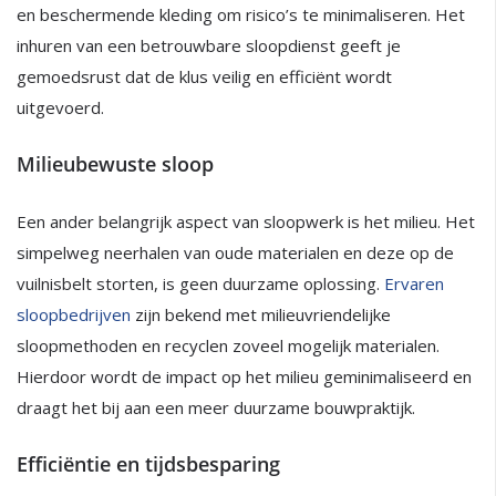
en beschermende kleding om risico’s te minimaliseren. Het
inhuren van een betrouwbare sloopdienst geeft je
gemoedsrust dat de klus veilig en efficiënt wordt
uitgevoerd.
Milieubewuste sloop
Een ander belangrijk aspect van sloopwerk is het milieu. Het
simpelweg neerhalen van oude materialen en deze op de
vuilnisbelt storten, is geen duurzame oplossing.
Ervaren
sloopbedrijven
zijn bekend met milieuvriendelijke
sloopmethoden en recyclen zoveel mogelijk materialen.
Hierdoor wordt de impact op het milieu geminimaliseerd en
draagt het bij aan een meer duurzame bouwpraktijk.
Efficiëntie en tijdsbesparing